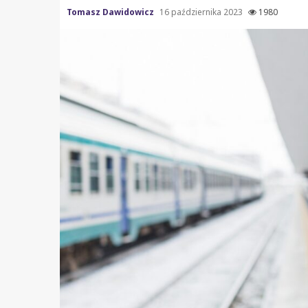
Tomasz Dawidowicz
16 października 2023
1980