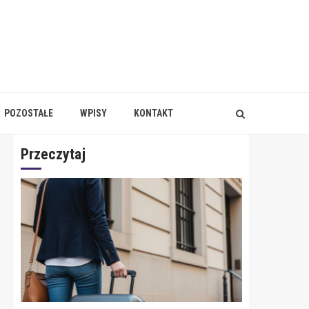
POZOSTAŁE
WPISY
KONTAKT
Przeczytaj