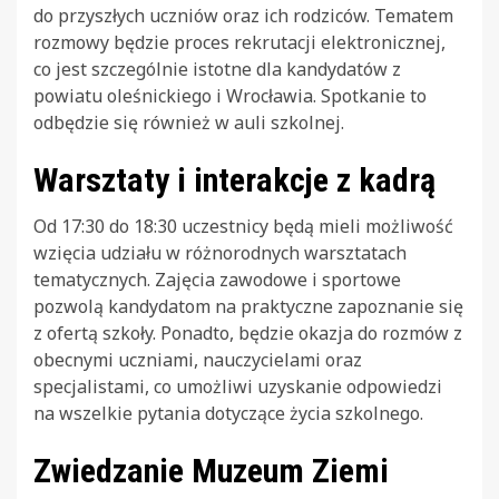
do przyszłych uczniów oraz ich rodziców. Tematem
rozmowy będzie proces rekrutacji elektronicznej,
co jest szczególnie istotne dla kandydatów z
powiatu oleśnickiego i Wrocławia. Spotkanie to
odbędzie się również w auli szkolnej.
Warsztaty i interakcje z kadrą
Od 17:30 do 18:30 uczestnicy będą mieli możliwość
wzięcia udziału w różnorodnych warsztatach
tematycznych. Zajęcia zawodowe i sportowe
pozwolą kandydatom na praktyczne zapoznanie się
z ofertą szkoły. Ponadto, będzie okazja do rozmów z
obecnymi uczniami, nauczycielami oraz
specjalistami, co umożliwi uzyskanie odpowiedzi
na wszelkie pytania dotyczące życia szkolnego.
Zwiedzanie Muzeum Ziemi