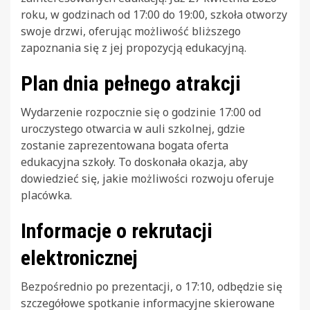
roku, w godzinach od 17:00 do 19:00, szkoła otworzy
swoje drzwi, oferując możliwość bliższego
zapoznania się z jej propozycją edukacyjną.
Plan dnia pełnego atrakcji
Wydarzenie rozpocznie się o godzinie 17:00 od
uroczystego otwarcia w auli szkolnej, gdzie
zostanie zaprezentowana bogata oferta
edukacyjna szkoły. To doskonała okazja, aby
dowiedzieć się, jakie możliwości rozwoju oferuje
placówka.
Informacje o rekrutacji
elektronicznej
Bezpośrednio po prezentacji, o 17:10, odbędzie się
szczegółowe spotkanie informacyjne skierowane