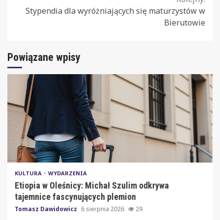
Stypendia dla wyróżniających się maturzystów w
Bierutowie
Powiązane wpisy
KULTURA
WYDARZENIA
Etiopia w Oleśnicy: Michał Szulim odkrywa
tajemnice fascynujących plemion
Tomasz Dawidowicz
6 sierpnia 2026
29