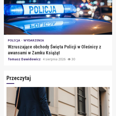
POLICJA
WYDARZENIA
Wzruszające obchody Święta Policji w Oleśnicy z
awansami w Zamku Książąt
Tomasz Dawidowicz
4 sierpnia 2026
30
Przeczytaj