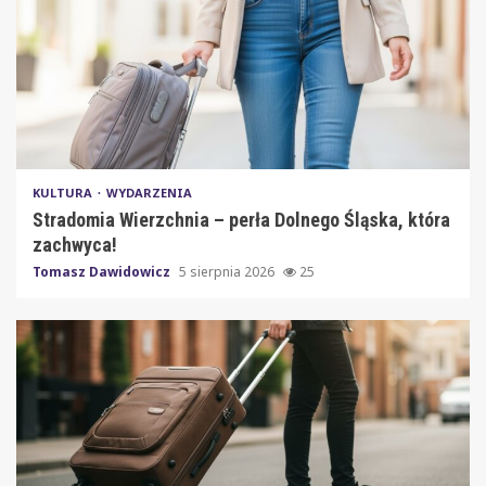
KULTURA
WYDARZENIA
Stradomia Wierzchnia – perła Dolnego Śląska, która
zachwyca!
Tomasz Dawidowicz
5 sierpnia 2026
25