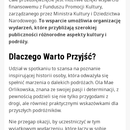
finansowemu z Funduszu Promocji Kultury,
zarządzanego przez Ministra Kultury i Dziedzictwa
Narodowego.
To wsparcie umożliwia organizację
wydarzeń, które przybliżają szerokiej
publiczności różnorodne aspekty kultury i
podróży.
Dlaczego Warto Przyjść?
Udział w spotkaniu to szansa na poznanie
inspirującej historii osoby, która odważyła się
spełnić marzenia o dalekich podróżach. Ola Mae
Orlikowska, znana ze swojej pasji i determinacji, z
pewnością podzieli się nie tylko przygodami z
drogi, ale również praktycznymi wskazówkami dla
przyszłych podróżników.
Nie przegap okazji, by uczestniczyć w tym
wyjątkowym wydarzeniu, które łączy w sobie