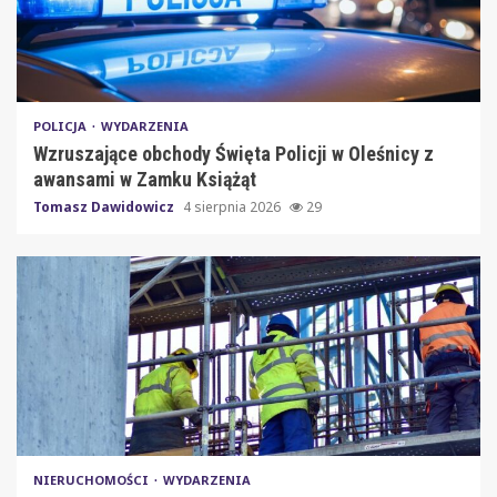
POLICJA
WYDARZENIA
Wzruszające obchody Święta Policji w Oleśnicy z
awansami w Zamku Książąt
Tomasz Dawidowicz
4 sierpnia 2026
29
NIERUCHOMOŚCI
WYDARZENIA