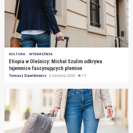
KULTURA
WYDARZENIA
Etiopia w Oleśnicy: Michał Szulim odkrywa
tajemnice fascynujących plemion
Tomasz Dawidowicz
6 sierpnia 2026
17