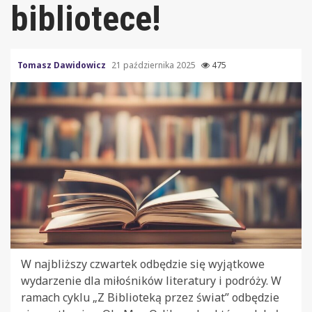
bibliotece!
Tomasz Dawidowicz
21 października 2025
475
W najbliższy czwartek odbędzie się wyjątkowe
wydarzenie dla miłośników literatury i podróży. W
ramach cyklu „Z Biblioteką przez świat” odbędzie