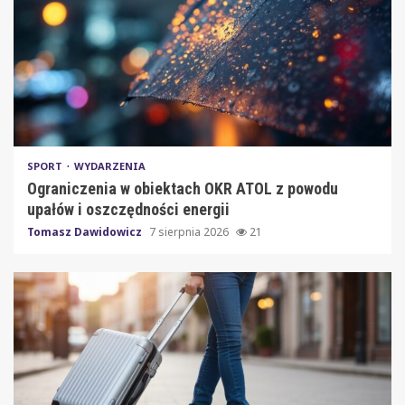
SPORT
WYDARZENIA
Ograniczenia w obiektach OKR ATOL z powodu
upałów i oszczędności energii
Tomasz Dawidowicz
7 sierpnia 2026
21