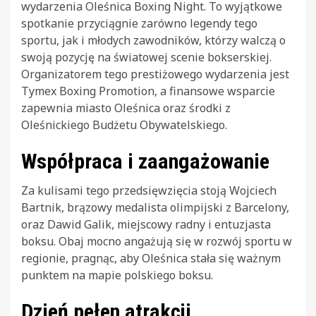
wydarzenia Oleśnica Boxing Night. To wyjątkowe
spotkanie przyciągnie zarówno legendy tego
sportu, jak i młodych zawodników, którzy walczą o
swoją pozycję na światowej scenie bokserskiej.
Organizatorem tego prestiżowego wydarzenia jest
Tymex Boxing Promotion, a finansowe wsparcie
zapewnia miasto Oleśnica oraz środki z
Oleśnickiego Budżetu Obywatelskiego.
Współpraca i zaangażowanie
Za kulisami tego przedsięwzięcia stoją Wojciech
Bartnik, brązowy medalista olimpijski z Barcelony,
oraz Dawid Galik, miejscowy radny i entuzjasta
boksu. Obaj mocno angażują się w rozwój sportu w
regionie, pragnąc, aby Oleśnica stała się ważnym
punktem na mapie polskiego boksu.
Dzień pełen atrakcji