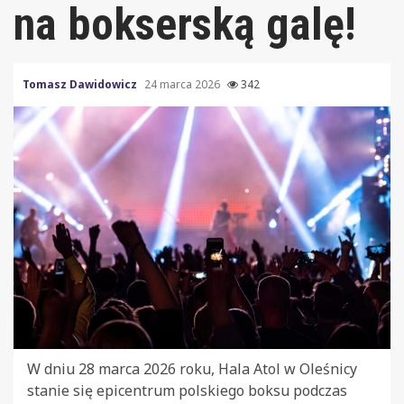
na bokserską galę!
Tomasz Dawidowicz
24 marca 2026
342
W dniu 28 marca 2026 roku, Hala Atol w Oleśnicy
stanie się epicentrum polskiego boksu podczas