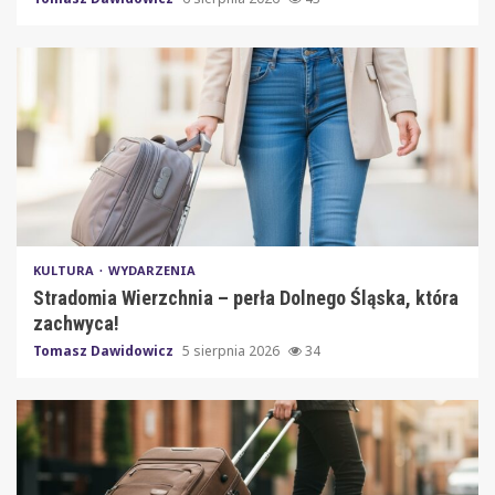
KULTURA
WYDARZENIA
Stradomia Wierzchnia – perła Dolnego Śląska, która
zachwyca!
Tomasz Dawidowicz
5 sierpnia 2026
34