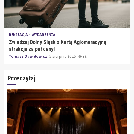
REKREACJA
WYDARZENIA
Zwiedzaj Dolny Śląsk z Kartą Aglomeracyjną –
atrakcje za pół ceny!
Tomasz Dawidowicz
5 sierpnia 2026
38
Przeczytaj