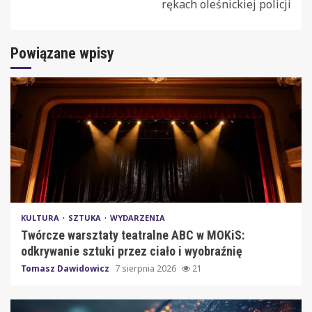
rękach oleśnickiej policji
Powiązane wpisy
KULTURA
SZTUKA
WYDARZENIA
Twórcze warsztaty teatralne ABC w MOKiS:
odkrywanie sztuki przez ciało i wyobraźnię
Tomasz Dawidowicz
7 sierpnia 2026
21