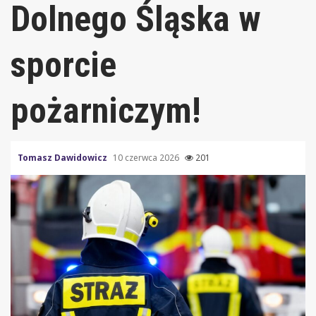
Dolnego Śląska w
sporcie
pożarniczym!
Tomasz Dawidowicz
10 czerwca 2026
201