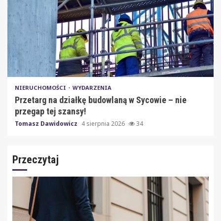
NIERUCHOMOŚCI
WYDARZENIA
Przetarg na działkę budowlaną w Sycowie – nie
przegap tej szansy!
Tomasz Dawidowicz
4 sierpnia 2026
34
Przeczytaj