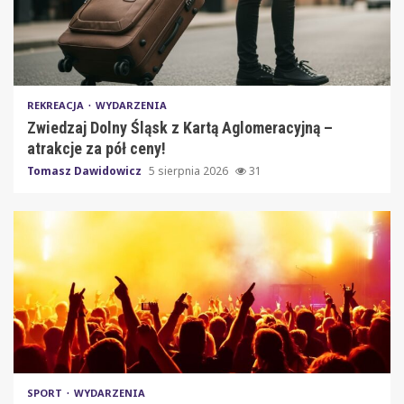
REKREACJA
WYDARZENIA
Zwiedzaj Dolny Śląsk z Kartą Aglomeracyjną –
atrakcje za pół ceny!
Tomasz Dawidowicz
5 sierpnia 2026
31
SPORT
WYDARZENIA