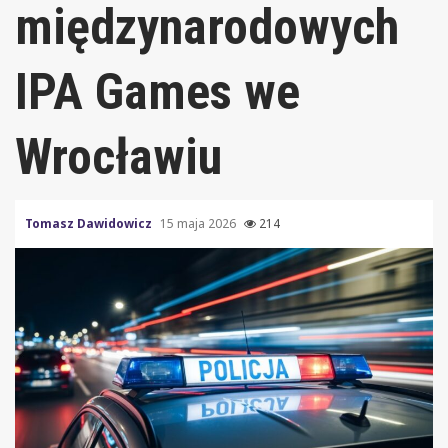
międzynarodowych
IPA Games we
Wrocławiu
Tomasz Dawidowicz
15 maja 2026
214