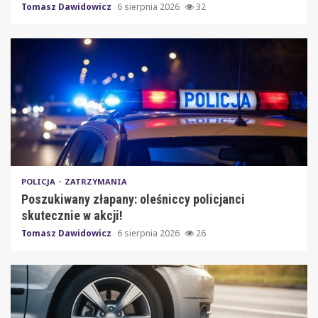
Tomasz Dawidowicz
6 sierpnia 2026
32
POLICJA
ZATRZYMANIA
Poszukiwany złapany: oleśniccy policjanci
skutecznie w akcji!
Tomasz Dawidowicz
6 sierpnia 2026
26