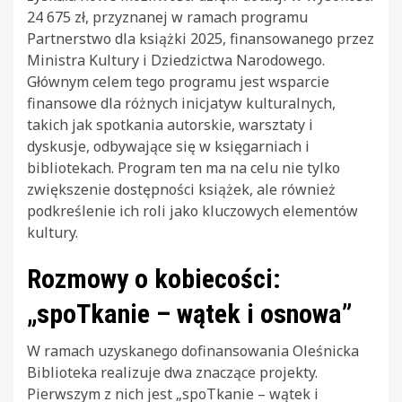
24 675 zł, przyznanej w ramach programu
Partnerstwo dla książki 2025, finansowanego przez
Ministra Kultury i Dziedzictwa Narodowego.
Głównym celem tego programu jest wsparcie
finansowe dla różnych inicjatyw kulturalnych,
takich jak spotkania autorskie, warsztaty i
dyskusje, odbywające się w księgarniach i
bibliotekach. Program ten ma na celu nie tylko
zwiększenie dostępności książek, ale również
podkreślenie ich roli jako kluczowych elementów
kultury.
Rozmowy o kobiecości:
„spoTkanie – wątek i osnowa”
W ramach uzyskanego dofinansowania Oleśnicka
Biblioteka realizuje dwa znaczące projekty.
Pierwszym z nich jest „spoTkanie – wątek i