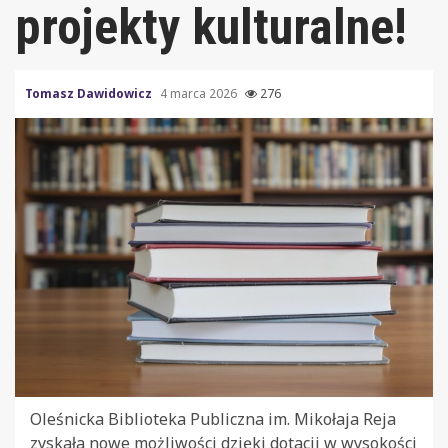
projekty kulturalne!
Tomasz Dawidowicz
4 marca 2026
276
Oleśnicka Biblioteka Publiczna im. Mikołaja Reja
zyskała nowe możliwości dzięki dotacji w wysokości