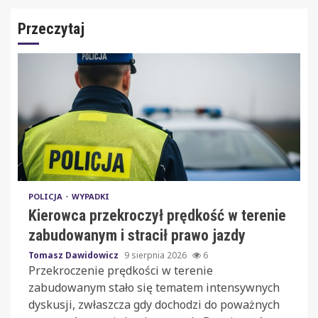
Przeczytaj
POLICJA
WYPADKI
Kierowca przekroczył prędkość w terenie
zabudowanym i stracił prawo jazdy
Tomasz Dawidowicz
9 sierpnia 2026
6
Przekroczenie prędkości w terenie
zabudowanym stało się tematem intensywnych
dyskusji, zwłaszcza gdy dochodzi do poważnych