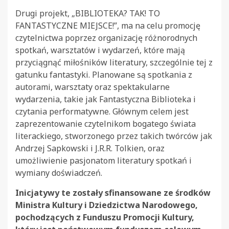
Drugi projekt, „BIBLIOTEKA? TAK! TO
FANTASTYCZNE MIEJSCE!”, ma na celu promocję
czytelnictwa poprzez organizację różnorodnych
spotkań, warsztatów i wydarzeń, które mają
przyciągnąć miłośników literatury, szczególnie tej z
gatunku fantastyki. Planowane są spotkania z
autorami, warsztaty oraz spektakularne
wydarzenia, takie jak Fantastyczna Biblioteka i
czytania performatywne. Głównym celem jest
zaprezentowanie czytelnikom bogatego świata
literackiego, stworzonego przez takich twórców jak
Andrzej Sapkowski i J.R.R. Tolkien, oraz
umożliwienie pasjonatom literatury spotkań i
wymiany doświadczeń.
Inicjatywy te zostały sfinansowane ze środków
Ministra Kultury i Dziedzictwa Narodowego,
pochodzących z Funduszu Promocji Kultury,