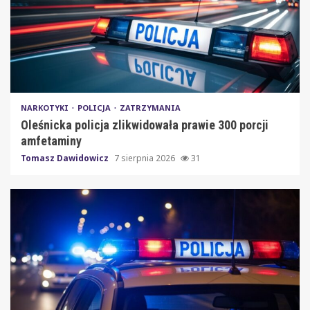
NARKOTYKI
POLICJA
ZATRZYMANIA
Oleśnicka policja zlikwidowała prawie 300 porcji
amfetaminy
Tomasz Dawidowicz
7 sierpnia 2026
31