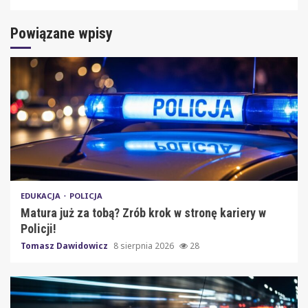
Powiązane wpisy
EDUKACJA
POLICJA
Matura już za tobą? Zrób krok w stronę kariery w
Policji!
Tomasz Dawidowicz
8 sierpnia 2026
28