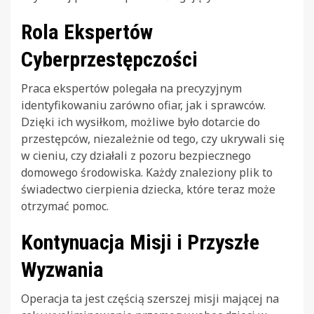
Rola Ekspertów
Cyberprzestępczości
Praca ekspertów polegała na precyzyjnym
identyfikowaniu zarówno ofiar, jak i sprawców.
Dzięki ich wysiłkom, możliwe było dotarcie do
przestępców, niezależnie od tego, czy ukrywali się
w cieniu, czy działali z pozoru bezpiecznego
domowego środowiska. Każdy znaleziony plik to
świadectwo cierpienia dziecka, które teraz może
otrzymać pomoc.
Kontynuacja Misji i Przyszłe
Wyzwania
Operacja ta jest częścią szerszej misji mającej na