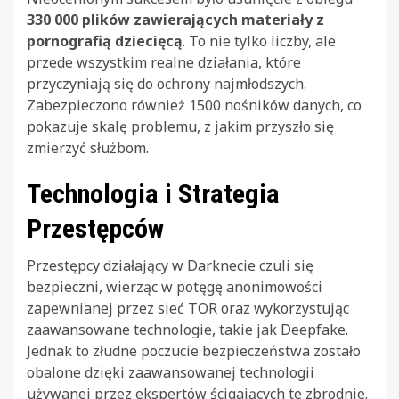
330 000 plików zawierających materiały z
pornografią dziecięcą
. To nie tylko liczby, ale
przede wszystkim realne działania, które
przyczyniają się do ochrony najmłodszych.
Zabezpieczono również 1500 nośników danych, co
pokazuje skalę problemu, z jakim przyszło się
zmierzyć służbom.
Technologia i Strategia
Przestępców
Przestępcy działający w Darknecie czuli się
bezpieczni, wierząc w potęgę anonimowości
zapewnianej przez sieć TOR oraz wykorzystując
zaawansowane technologie, takie jak Deepfake.
Jednak to złudne poczucie bezpieczeństwa zostało
obalone dzięki zaawansowanej technologii
używanej przez ekspertów ścigających te zbrodnie.