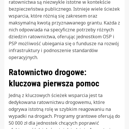
ratownictwa są niezwykle istotne w kontekście
bezpieczeństwa publicznego. Istnieje wiele ścieżek
wsparcia, które różnią się zakresem oraz
maksymalną kwotą przyznawanego grantu. Każda z
nich odpowiada na specyficzne potrzeby różnych
dziedzin ratownictwa, oferując jednostkom OSP i
PSP możliwość ubiegania się o fundusze na rozwój
infrastruktury i podnoszenie standardów
operacyjnych.
Ratownictwo drogowe:
kluczowa pierwsza pomoc
Jedną z kluczowych ścieżek wsparcia jest ta
dedykowana ratownictwu drogowemu, które
odgrywa istotną rolę w szybkim reagowaniu na
wypadki na drogach. Programy grantowe oferują do
50 000 zł dla jednostek chcących poprawić