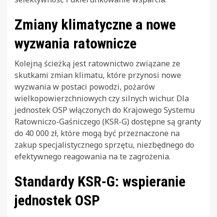
Zmiany klimatyczne a nowe
wyzwania ratownicze
Kolejną ścieżką jest ratownictwo związane ze
skutkami zmian klimatu, które przynosi nowe
wyzwania w postaci powodzi, pożarów
wielkopowierzchniowych czy silnych wichur. Dla
jednostek OSP włączonych do Krajowego Systemu
Ratowniczo-Gaśniczego (KSR-G) dostępne są granty
do 40 000 zł, które mogą być przeznaczone na
zakup specjalistycznego sprzętu, niezbędnego do
efektywnego reagowania na te zagrożenia.
Standardy KSR-G: wspieranie
jednostek OSP