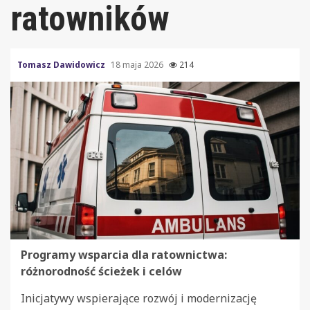
ratowników
Tomasz Dawidowicz
18 maja 2026
214
Programy wsparcia dla ratownictwa:
różnorodność ścieżek i celów
Inicjatywy wspierające rozwój i modernizację