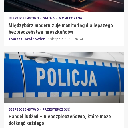
BEZPIECZEŃSTWO
GMINA
MONITORING
Międzybórz modernizuje monitoring dla lepszego
bezpieczeństwa mieszkańców
Tomasz Dawidowicz
2 sierpnia 2026
54
BEZPIECZEŃSTWO
PRZESTĘPCZOŚĆ
Handel ludźmi – niebezpieczeństwo, które może
dotknąć każdego