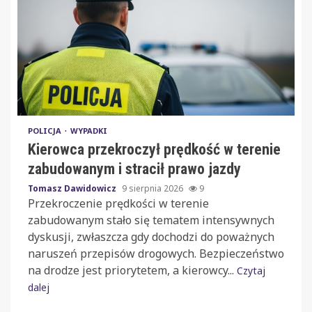
POLICJA
WYPADKI
Kierowca przekroczył prędkość w terenie
zabudowanym i stracił prawo jazdy
Tomasz Dawidowicz
9 sierpnia 2026
9
Przekroczenie prędkości w terenie
zabudowanym stało się tematem intensywnych
dyskusji, zwłaszcza gdy dochodzi do poważnych
naruszeń przepisów drogowych. Bezpieczeństwo
na drodze jest priorytetem, a kierowcy...
Czytaj
dalej