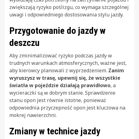
zwiększają ryzyko poślizgu, co wymaga szczególnej
uwagi i odpowiedniego dostosowania stylu jazdy.
Przygotowanie do jazdy w
deszczu
Aby zminimalizować ryzyko podczas jazdy w
trudnych warunkach atmosferycznych, ważne jest,
aby kierowcy planowali z wyprzedzeniem.
Zanim
wyruszysz w trasę, upewnij się, że wszystkie
światła w pojeździe działają prawidłowo
, a
wycieraczki są w dobrym stanie. Sprawdzenie
stanu opon jest równie istotne, ponieważ
odpowiednia przyczepność opon jest kluczowa na
mokrej nawierzchni.
Zmiany w technice jazdy