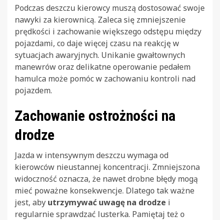
Podczas deszczu kierowcy muszą dostosować swoje
nawyki za kierownicą. Zaleca się zmniejszenie
prędkości i zachowanie większego odstępu między
pojazdami, co daje więcej czasu na reakcję w
sytuacjach awaryjnych. Unikanie gwałtownych
manewrów oraz delikatne operowanie pedałem
hamulca może pomóc w zachowaniu kontroli nad
pojazdem.
Zachowanie ostrożności na
drodze
Jazda w intensywnym deszczu wymaga od
kierowców nieustannej koncentracji. Zmniejszona
widoczność oznacza, że nawet drobne błędy mogą
mieć poważne konsekwencje. Dlatego tak ważne
jest, aby
utrzymywać uwagę na drodze
i
regularnie sprawdzać lusterka. Pamiętaj też o