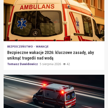
BEZPIECZEŃSTWO
WAKACJE
Bezpieczne wakacje 2026: kluczowe zasady, aby
uniknąć tragedii nad wodą
Tomasz Dawidowicz
5 sierpnia 2026
42