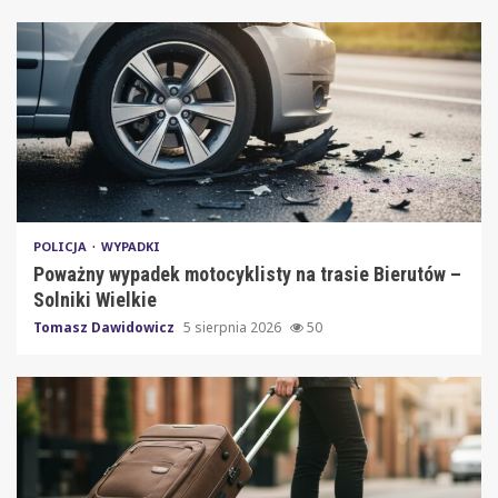
POLICJA
WYPADKI
Poważny wypadek motocyklisty na trasie Bierutów –
Solniki Wielkie
Tomasz Dawidowicz
5 sierpnia 2026
50