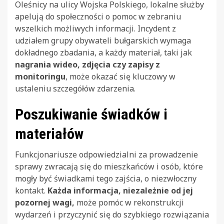
Oleśnicy na ulicy Wojska Polskiego, lokalne służby
apelują do społeczności o pomoc w zebraniu
wszelkich możliwych informacji. Incydent z
udziałem grupy obywateli bułgarskich wymaga
dokładnego zbadania, a każdy materiał, taki jak
nagrania wideo, zdjęcia czy zapisy z
monitoringu
, może okazać się kluczowy w
ustaleniu szczegółów zdarzenia.
Poszukiwanie świadków i
materiałów
Funkcjonariusze odpowiedzialni za prowadzenie
sprawy zwracają się do mieszkańców i osób, które
mogły być świadkami tego zajścia, o niezwłoczny
kontakt.
Każda informacja, niezależnie od jej
pozornej wagi,
może pomóc w rekonstrukcji
wydarzeń i przyczynić się do szybkiego rozwiązania