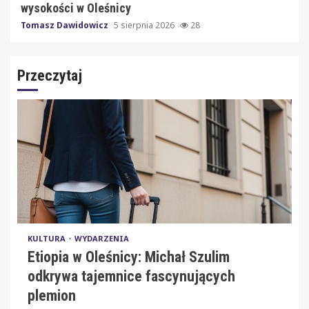
wysokości w Oleśnicy
Tomasz Dawidowicz
5 sierpnia 2026
28
Przeczytaj
KULTURA
WYDARZENIA
Etiopia w Oleśnicy: Michał Szulim
odkrywa tajemnice fascynujących
plemion