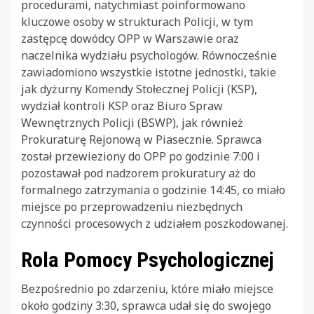
procedurami, natychmiast poinformowano
kluczowe osoby w strukturach Policji, w tym
zastępcę dowódcy OPP w Warszawie oraz
naczelnika wydziału psychologów. Równocześnie
zawiadomiono wszystkie istotne jednostki, takie
jak dyżurny Komendy Stołecznej Policji (KSP),
wydział kontroli KSP oraz Biuro Spraw
Wewnętrznych Policji (BSWP), jak również
Prokuraturę Rejonową w Piasecznie. Sprawca
został przewieziony do OPP po godzinie 7:00 i
pozostawał pod nadzorem prokuratury aż do
formalnego zatrzymania o godzinie 14:45, co miało
miejsce po przeprowadzeniu niezbędnych
czynności procesowych z udziałem poszkodowanej.
Rola Pomocy Psychologicznej
Bezpośrednio po zdarzeniu, które miało miejsce
około godziny 3:30, sprawca udał się do swojego