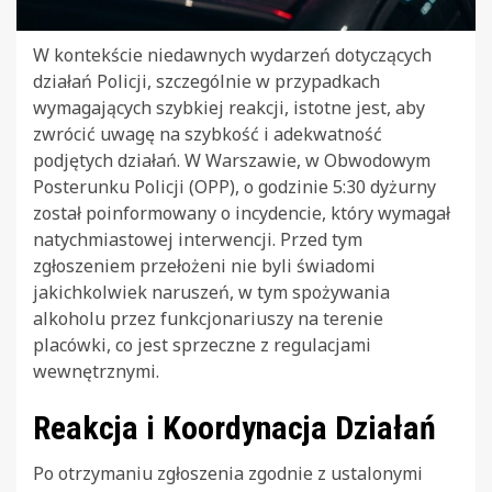
W kontekście niedawnych wydarzeń dotyczących
działań Policji, szczególnie w przypadkach
wymagających szybkiej reakcji, istotne jest, aby
zwrócić uwagę na szybkość i adekwatność
podjętych działań. W Warszawie, w Obwodowym
Posterunku Policji (OPP), o godzinie 5:30 dyżurny
został poinformowany o incydencie, który wymagał
natychmiastowej interwencji. Przed tym
zgłoszeniem przełożeni nie byli świadomi
jakichkolwiek naruszeń, w tym spożywania
alkoholu przez funkcjonariuszy na terenie
placówki, co jest sprzeczne z regulacjami
wewnętrznymi.
Reakcja i Koordynacja Działań
Po otrzymaniu zgłoszenia zgodnie z ustalonymi