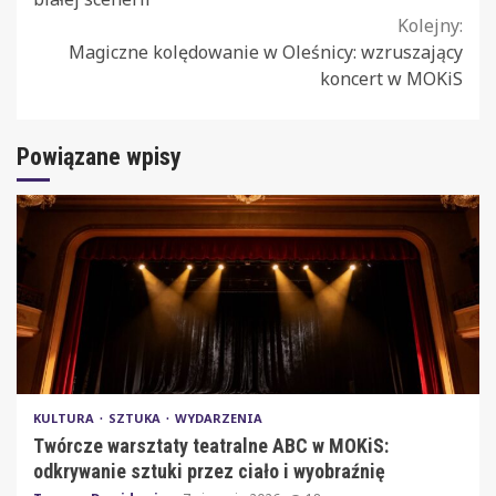
Kolejny:
Magiczne kolędowanie w Oleśnicy: wzruszający
koncert w MOKiS
Powiązane wpisy
KULTURA
SZTUKA
WYDARZENIA
Twórcze warsztaty teatralne ABC w MOKiS:
odkrywanie sztuki przez ciało i wyobraźnię