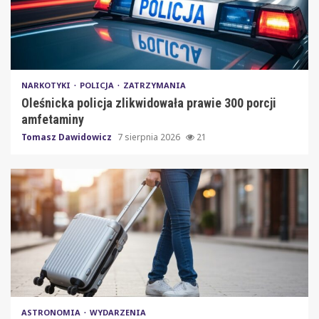
NARKOTYKI
POLICJA
ZATRZYMANIA
Oleśnicka policja zlikwidowała prawie 300 porcji
amfetaminy
Tomasz Dawidowicz
7 sierpnia 2026
21
ASTRONOMIA
WYDARZENIA