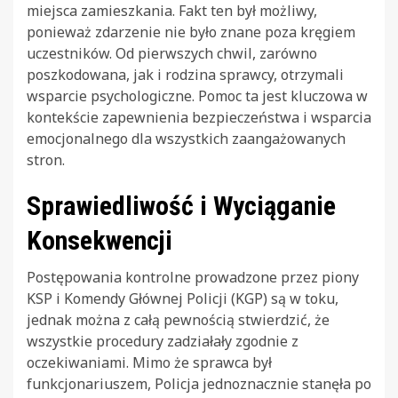
miejsca zamieszkania. Fakt ten był możliwy,
ponieważ zdarzenie nie było znane poza kręgiem
uczestników. Od pierwszych chwil, zarówno
poszkodowana, jak i rodzina sprawcy, otrzymali
wsparcie psychologiczne. Pomoc ta jest kluczowa w
kontekście zapewnienia bezpieczeństwa i wsparcia
emocjonalnego dla wszystkich zaangażowanych
stron.
Sprawiedliwość i Wyciąganie
Konsekwencji
Postępowania kontrolne prowadzone przez piony
KSP i Komendy Głównej Policji (KGP) są w toku,
jednak można z całą pewnością stwierdzić, że
wszystkie procedury zadziałały zgodnie z
oczekiwaniami. Mimo że sprawca był
funkcjonariuszem, Policja jednoznacznie stanęła po