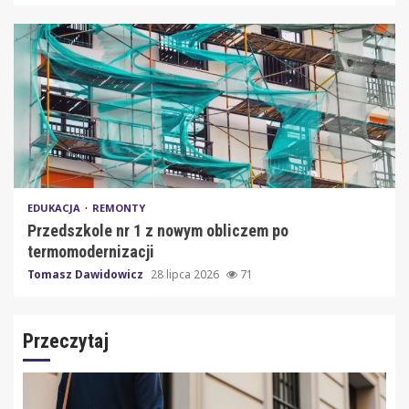
EDUKACJA
REMONTY
Przedszkole nr 1 z nowym obliczem po
termomodernizacji
Tomasz Dawidowicz
28 lipca 2026
71
Przeczytaj