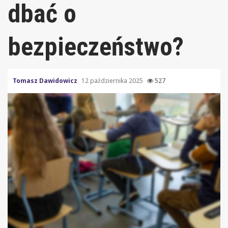
dbać o
bezpieczeństwo?
Tomasz Dawidowicz
12 października 2025
527