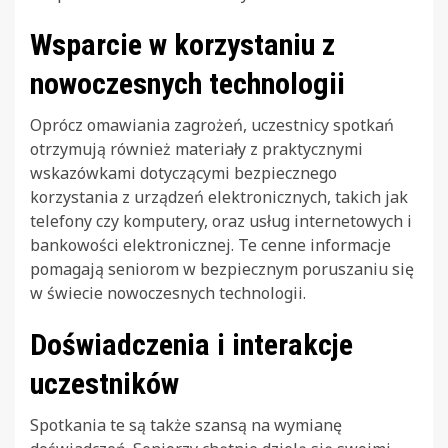
Wsparcie w korzystaniu z
nowoczesnych technologii
Oprócz omawiania zagrożeń, uczestnicy spotkań
otrzymują również materiały z praktycznymi
wskazówkami dotyczącymi bezpiecznego
korzystania z urządzeń elektronicznych, takich jak
telefony czy komputery, oraz usług internetowych i
bankowości elektronicznej. Te cenne informacje
pomagają seniorom w bezpiecznym poruszaniu się
w świecie nowoczesnych technologii.
Doświadczenia i interakcje
uczestników
Spotkania te są także szansą na wymianę