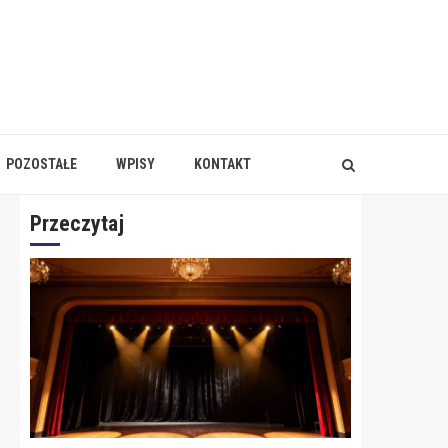
POZOSTAŁE
WPISY
KONTAKT
Przeczytaj