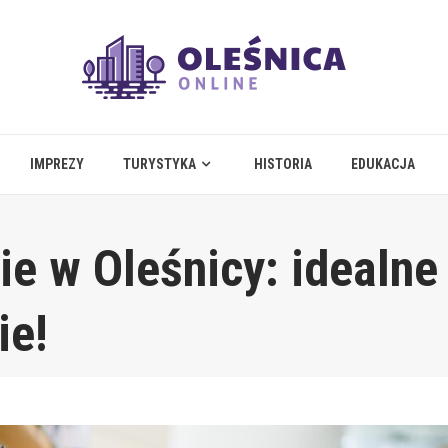
IMPREZY
TURYSTYKA
HISTORIA
EDUKACJA
ie w Oleśnicy: idealne
ie!