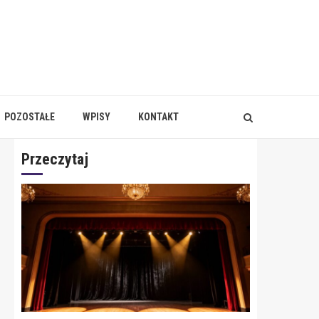
POZOSTAŁE
WPISY
KONTAKT
Przeczytaj