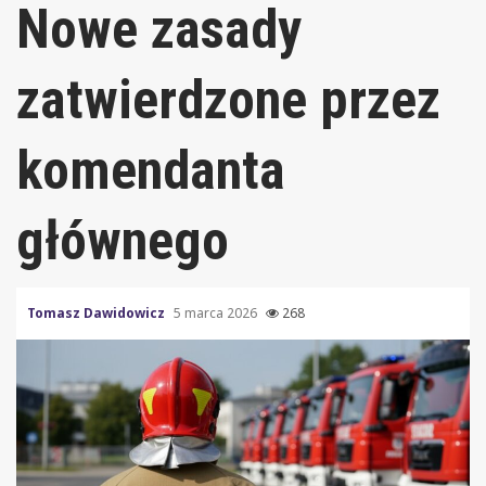
Nowe zasady
zatwierdzone przez
komendanta
głównego
Tomasz Dawidowicz
5 marca 2026
268