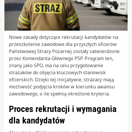
Nowe zasady dotyczące rekrutacji kandydatów na
przeszkolenie zawodowe dla przyszłych oficerów
Państwowej Straży Pożarnej zostały zatwierdzone
przez Komendanta Głównego PSP. Program ten,
znany jako SPO, ma na celu przygotowanie
strażaków do objęcia kluczowych stanowisk
oficerskich. Dzięki tej inicjatywie, strażacy mają
możliwość podjęcia kroków w kierunku awansu
zawodowego, o ile spełnią określone kryteria.
Proces rekrutacji i wymagania
dla kandydatów