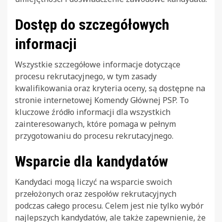
Dostęp do szczegółowych
informacji
Wszystkie szczegółowe informacje dotyczące
procesu rekrutacyjnego, w tym zasady
kwalifikowania oraz kryteria oceny, są dostępne na
stronie internetowej Komendy Głównej PSP. To
kluczowe źródło informacji dla wszystkich
zainteresowanych, które pomaga w pełnym
przygotowaniu do procesu rekrutacyjnego.
Wsparcie dla kandydatów
Kandydaci mogą liczyć na wsparcie swoich
przełożonych oraz zespołów rekrutacyjnych
podczas całego procesu. Celem jest nie tylko wybór
najlepszych kandydatów, ale także zapewnienie, że