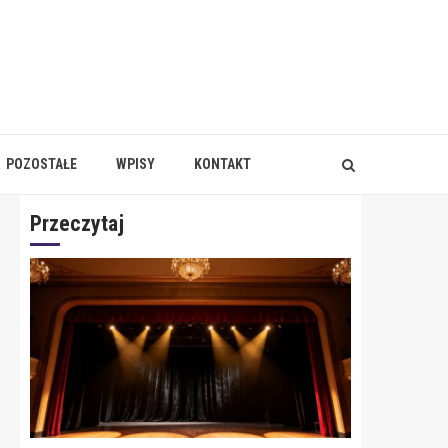
POZOSTAŁE
WPISY
KONTAKT
Przeczytaj