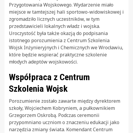
Przygotowania Wojskowego. Wydarzenie miało
miejsce w tamtejszej hali sportowo-widowiskowej i
zgromadziło licznych uczestników, w tym
przedstawicieli lokalnych władz i wojska.
Uroczystość była także okazją do podpisania
istotnego porozumienia z Centrum Szkolenia
Wojsk Inżynieryjnych i Chemicznych we Wrocławiu,
które będzie wspierać praktyczne szkolenie
młodych adeptów wojskowości.
Współpraca z Centrum
Szkolenia Wojsk
Porozumienie zostało zawarte między dyrektorem
szkoły, Wojciechem Kobryniem, a pułkownikiem
Grzegorzem Oskrobą. Podczas ceremonii
przypomniano uczniom o znaczeniu edukacji jako
narzędzia zmiany świata. Komendant Centrum