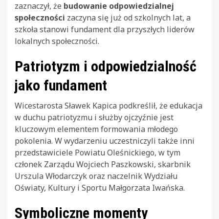
zaznaczył, że
budowanie odpowiedzialnej
społeczności
zaczyna się już od szkolnych lat, a
szkoła stanowi fundament dla przyszłych liderów
lokalnych społeczności.
Patriotyzm i odpowiedzialność
jako fundament
Wicestarosta Sławek Kapica podkreślił, że edukacja
w duchu patriotyzmu i służby ojczyźnie jest
kluczowym elementem formowania młodego
pokolenia. W wydarzeniu uczestniczyli także inni
przedstawiciele Powiatu Oleśnickiego, w tym
członek Zarządu Wojciech Paszkowski, skarbnik
Urszula Włodarczyk oraz naczelnik Wydziału
Oświaty, Kultury i Sportu Małgorzata Iwańska.
Symboliczne momenty