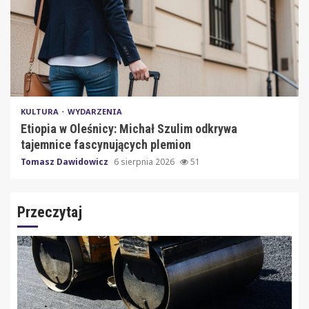
KULTURA
WYDARZENIA
Etiopia w Oleśnicy: Michał Szulim odkrywa
tajemnice fascynujących plemion
Tomasz Dawidowicz
6 sierpnia 2026
51
Przeczytaj