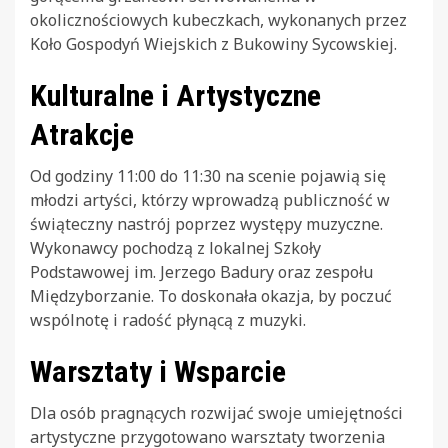
okolicznościowych kubeczkach, wykonanych przez
Koło Gospodyń Wiejskich z Bukowiny Sycowskiej.
Kulturalne i Artystyczne
Atrakcje
Od godziny 11:00 do 11:30 na scenie pojawią się
młodzi artyści, którzy wprowadzą publiczność w
świąteczny nastrój poprzez występy muzyczne.
Wykonawcy pochodzą z lokalnej Szkoły
Podstawowej im. Jerzego Badury oraz zespołu
Międzyborzanie. To doskonała okazja, by poczuć
wspólnotę i radość płynącą z muzyki.
Warsztaty i Wsparcie
Dla osób pragnących rozwijać swoje umiejętności
artystyczne przygotowano warsztaty tworzenia