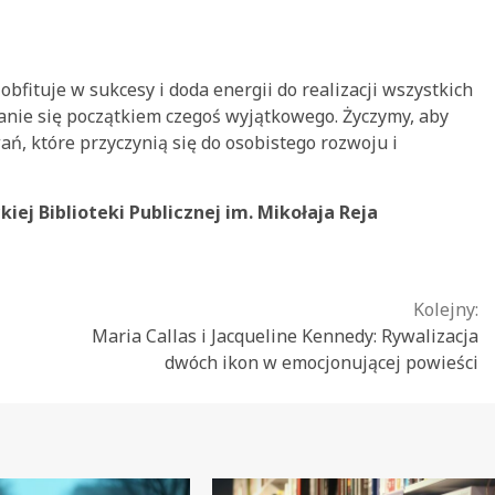
fituje w sukcesy i doda energii do realizacji wszystkich
anie się początkiem czegoś wyjątkowego. Życzymy, aby
ń, które przyczynią się do osobistego rozwoju i
iej Biblioteki Publicznej im. Mikołaja Reja
Kolejny:
Maria Callas i Jacqueline Kennedy: Rywalizacja
dwóch ikon w emocjonującej powieści