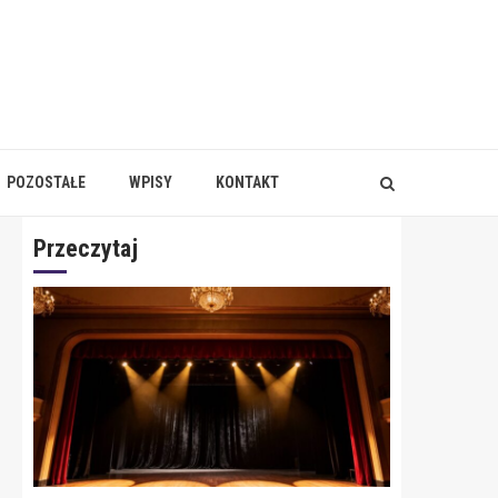
POZOSTAŁE
WPISY
KONTAKT
Przeczytaj