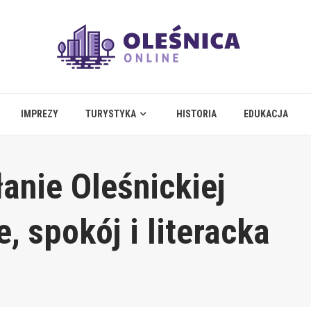
IMPREZY
TURYSTYKA
HISTORIA
EDUKACJA
anie Oleśnickiej
e, spokój i literacka