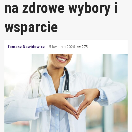
na zdrowe wybory i
wsparcie
Tomasz Dawidowicz
15 kwietnia 2026
275