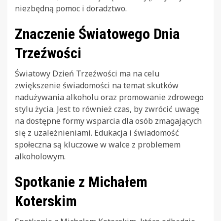
niezbędną pomoc i doradztwo.
Znaczenie Światowego Dnia
Trzeźwości
Światowy Dzień Trzeźwości ma na celu
zwiększenie świadomości na temat skutków
nadużywania alkoholu oraz promowanie zdrowego
stylu życia. Jest to również czas, by zwrócić uwagę
na dostępne formy wsparcia dla osób zmagających
się z uzależnieniami. Edukacja i świadomość
społeczna są kluczowe w walce z problemem
alkoholowym.
Spotkanie z Michałem
Koterskim