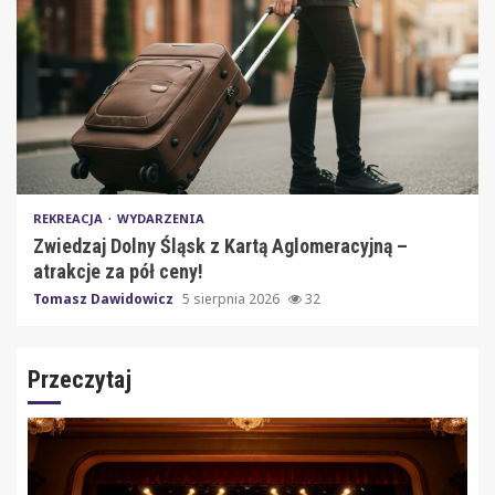
REKREACJA
WYDARZENIA
Zwiedzaj Dolny Śląsk z Kartą Aglomeracyjną –
atrakcje za pół ceny!
Tomasz Dawidowicz
5 sierpnia 2026
32
Przeczytaj