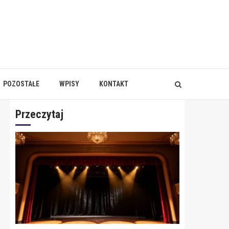
POZOSTAŁE
WPISY
KONTAKT
Przeczytaj