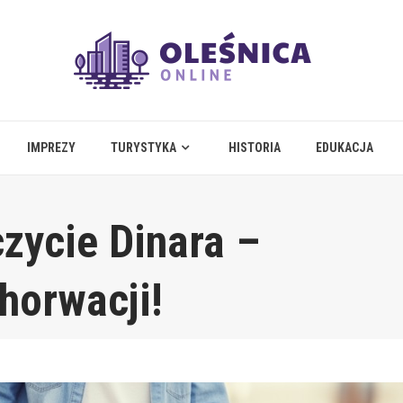
IMPREZY
TURYSTYKA
HISTORIA
EDUKACJA
zycie Dinara –
horwacji!