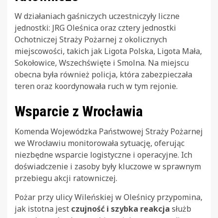
W działaniach gaśniczych uczestniczyły liczne
jednostki: JRG Oleśnica oraz cztery jednostki
Ochotniczej Straży Pożarnej z okolicznych
miejscowości, takich jak Ligota Polska, Ligota Mała,
Sokołowice, Wszechświęte i Smolna. Na miejscu
obecna była również policja, która zabezpieczała
teren oraz koordynowała ruch w tym rejonie.
Wsparcie z Wrocławia
Komenda Wojewódzka Państwowej Straży Pożarnej
we Wrocławiu monitorowała sytuację, oferując
niezbędne wsparcie logistyczne i operacyjne. Ich
doświadczenie i zasoby były kluczowe w sprawnym
przebiegu akcji ratowniczej.
Pożar przy ulicy Wileńskiej w Oleśnicy przypomina,
jak istotna jest
czujność i szybka reakcja
służb