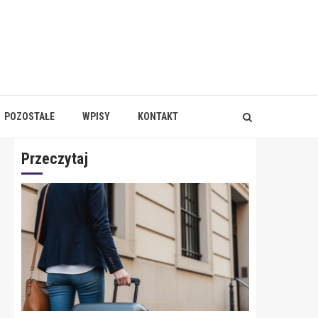
POZOSTAŁE
WPISY
KONTAKT
Przeczytaj