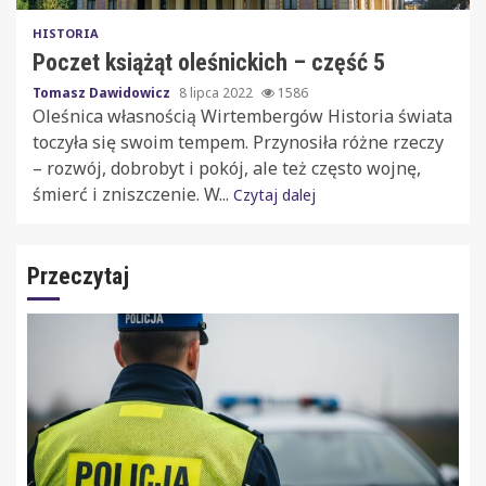
HISTORIA
Poczet książąt oleśnickich – część 5
Tomasz Dawidowicz
8 lipca 2022
1586
Oleśnica własnością Wirtembergów Historia świata
toczyła się swoim tempem. Przynosiła różne rzeczy
– rozwój, dobrobyt i pokój, ale też często wojnę,
śmierć i zniszczenie. W...
Czytaj dalej
Przeczytaj