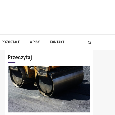
POZOSTAŁE
WPISY
KONTAKT
Przeczytaj