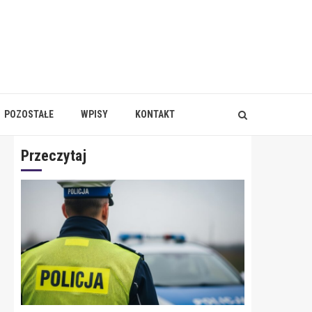
POZOSTAŁE
WPISY
KONTAKT
Przeczytaj