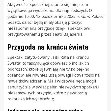
Aktywności Społecznej, stanie się miejscem
wyjątkowego wydarzenia dla najmłodszych. O
godzinie 16:00, 12 października 2025 roku, w Pałacu
Goszcz, dzieci będą miały okazję przeżyć
niezapomnianą przygodę dzięki spektaklowi
przygotowanemu przez Teatr Bajaderka.
Przygoda na krańcu świata
Spektakl zatytułowany „Tiki Rafa na Krańcu
Świata” to fascynująca opowieść o morskich
podróżach, które ujawniają nie tylko piękno
oceanów, ale również uczą odwagi i otwartości na
nowe doświadczenia. Mali widzowie będą mogli
zanurzyć się w świat pełen niezwykłych spotkań i
niesamowitych przygód, które z pewnością
rozbudzą ich wyobraźnię.