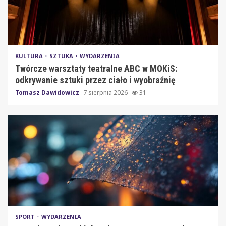
KULTURA
SZTUKA
WYDARZENIA
Twórcze warsztaty teatralne ABC w MOKiS:
odkrywanie sztuki przez ciało i wyobraźnię
Tomasz Dawidowicz
7 sierpnia 2026
31
SPORT
WYDARZENIA