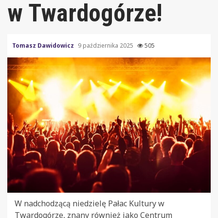
w Twardogórze!
Tomasz Dawidowicz
9 października 2025
505
W nadchodzącą niedzielę Pałac Kultury w
Twardogórze, znany również jako Centrum