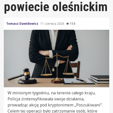
powiecie oleśnickim
Tomasz Dawidowicz
11 czerwca 2026
154
W minionym tygodniu, na terenie całego kraju,
Policja zintensyfikowała swoje działania,
prowadząc akcję pod kryptonimem „Poszukiwani”.
Celem tej operacji było zatrzymanie osób, które