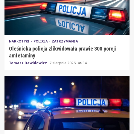
NARKOTYKI
POLICJA
ZATRZYMANIA
Oleśnicka policja zlikwidowała prawie 300 porcji
amfetaminy
Tomasz Dawidowicz
7 sierpnia 2026
34