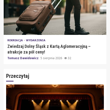
REKREACJA
WYDARZENIA
Zwiedzaj Dolny Śląsk z Kartą Aglomeracyjną –
atrakcje za pół ceny!
Tomasz Dawidowicz
5 sierpnia 2026
32
Przeczytaj