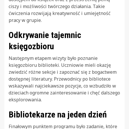
ciszy i możliwości twórczego działania. Takie
ćwiczenia rozwijają kreatywność i umiejętność
pracy w grupie.
Odkrywanie tajemnic
księgozbioru
Następnym etapem wizyty było poznanie
księgozbioru biblioteki. Uczniowie mieli okazję
zwiedzić różne sekcje i zapoznać się z bogactwem
dostępnej literatury. Przewodnicy po bibliotece
wskazywali najciekawsze pozycje, co wzbudziło w
dzieciach ogromne zainteresowanie i chęć dalszego
eksplorowania.
Bibliotekarze na jeden dzień
Finałowym punktem programu było zadanie, które