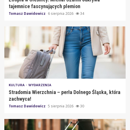
tajemnice fascynujących plemion
Tomasz Dawidowicz
6 sierpnia 2026
34
KULTURA
WYDARZENIA
Stradomia Wierzchnia – perła Dolnego Śląska, która
zachwyca!
Tomasz Dawidowicz
5 sierpnia 2026
30