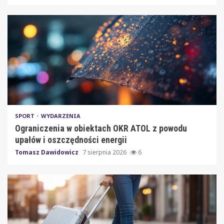
SPORT
WYDARZENIA
Ograniczenia w obiektach OKR ATOL z powodu
upałów i oszczędności energii
Tomasz Dawidowicz
7 sierpnia 2026
6