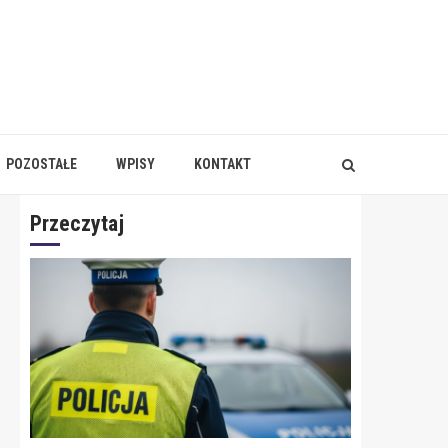
POZOSTAŁE
WPISY
KONTAKT
Przeczytaj