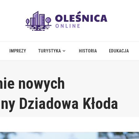
IMPREZY
TURYSTYKA
HISTORIA
EDUKACJA
nie nowych
ny Dziadowa Kłoda