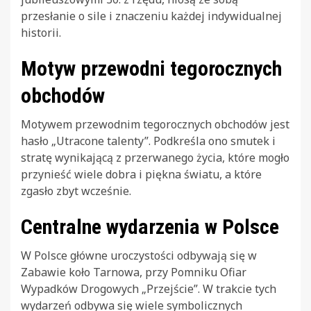
przesłanie o sile i znaczeniu każdej indywidualnej
historii.
Motyw przewodni tegorocznych
obchodów
Motywem przewodnim tegorocznych obchodów jest
hasło „Utracone talenty”. Podkreśla ono smutek i
stratę wynikającą z przerwanego życia, które mogło
przynieść wiele dobra i piękna światu, a które
zgasło zbyt wcześnie.
Centralne wydarzenia w Polsce
W Polsce główne uroczystości odbywają się w
Zabawie koło Tarnowa, przy Pomniku Ofiar
Wypadków Drogowych „Przejście”. W trakcie tych
wydarzeń odbywa się wiele symbolicznych