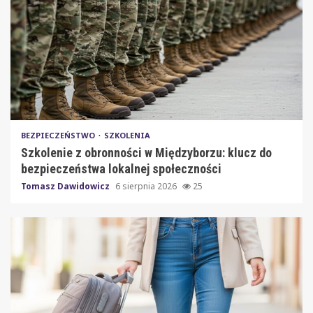
BEZPIECZEŃSTWO
SZKOLENIA
Szkolenie z obronności w Międzyborzu: klucz do
bezpieczeństwa lokalnej społeczności
Tomasz Dawidowicz
6 sierpnia 2026
25