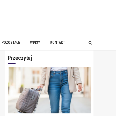
POZOSTAŁE
WPISY
KONTAKT
Przeczytaj