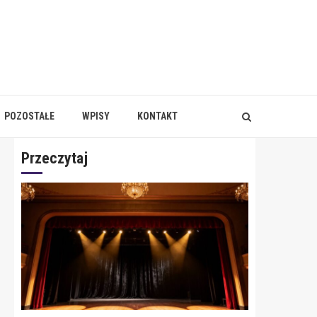
POZOSTAŁE
WPISY
KONTAKT
Przeczytaj