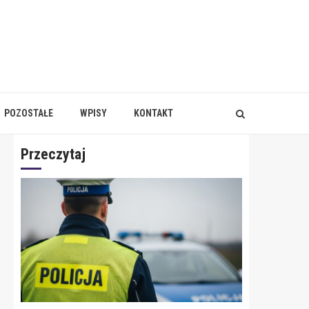
POZOSTAŁE
WPISY
KONTAKT
Przeczytaj