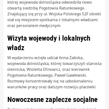
której wojewoda dolnośląska odwiedziła nowo
otwartą siedzibę Pogotowia Ratunkowego.
Znajdujący się przy ul. Wojska Polskiego 52F obiekt
stał się miejscem spotkania z lokalnymi władzami
oraz personelem medycznym.
Wizyta wojewody i lokalnych
władz
W wydarzeniu wzięła udział Anna Żabska,
wojewoda dolnośląska, której towarzyszyli starosta
oleśnicka, Wioletta Efinowicz, oraz kierownik
Pogotowia Ratunkowego, Paweł Gawłowski.
Rozmowy koncentrowały się na udoskonaleniu
warunków pracy oraz dalszym rozwoju placówki.
Nowoczesne zaplecze socjalne