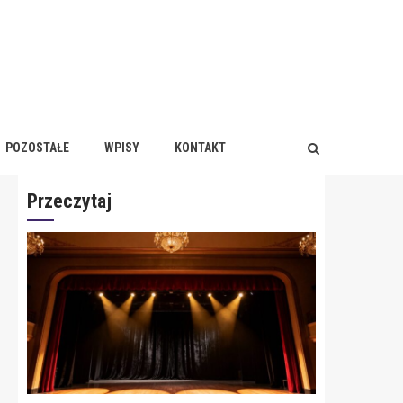
POZOSTAŁE
WPISY
KONTAKT
Przeczytaj