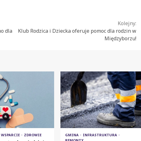
Kolejny:
o dla
Klub Rodzica i Dziecka oferuje pomoc dla rodzin w
Międzyborzu!
WSPARCIE
ZDROWIE
GMINA
INFRASTRUKTURA
REMONTY