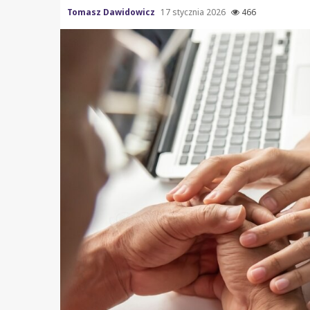
Tomasz Dawidowicz
17 stycznia 2026
466