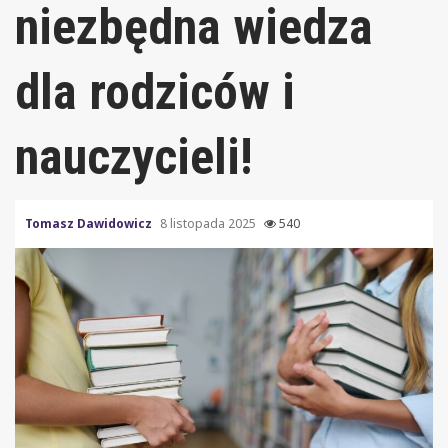
niezbędna wiedza
dla rodziców i
nauczycieli!
Tomasz Dawidowicz
8 listopada 2025
540