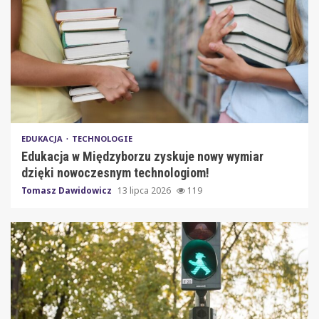
EDUKACJA
TECHNOLOGIE
Edukacja w Międzyborzu zyskuje nowy wymiar
dzięki nowoczesnym technologiom!
Tomasz Dawidowicz
13 lipca 2026
119