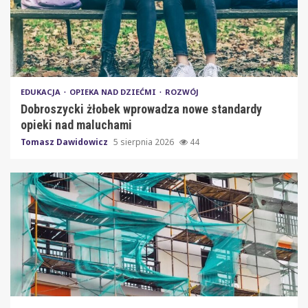
EDUKACJA
OPIEKA NAD DZIEĆMI
ROZWÓJ
Dobroszycki żłobek wprowadza nowe standardy
opieki nad maluchami
Tomasz Dawidowicz
5 sierpnia 2026
44