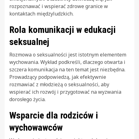
rozpoznawać i wspierać zdrowe granice w
kontaktach międzyludzkich.
Rola komunikacji w edukacji
seksualnej
Rozmowa o seksualności jest istotnym elementem
wychowania. Wykład podkreśli, dlaczego otwarta i
szczera komunikacja na ten temat jest niezbędna.
Prowadzący podpowiedzą, jak efektywnie
rozmawiać z młodzieżą o seksualności, aby
wspierać ich rozwój i przygotować na wyzwania
dorosłego życia.
Wsparcie dla rodziców i
wychowawców