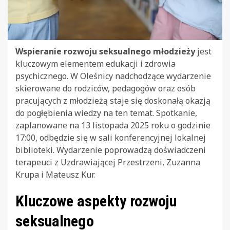
Wspieranie rozwoju seksualnego młodzieży
jest
kluczowym elementem edukacji i zdrowia
psychicznego. W Oleśnicy nadchodzące wydarzenie
skierowane do rodziców, pedagogów oraz osób
pracujących z młodzieżą staje się doskonałą okazją
do pogłębienia wiedzy na ten temat. Spotkanie,
zaplanowane na 13 listopada 2025 roku o godzinie
17:00, odbędzie się w sali konferencyjnej lokalnej
biblioteki. Wydarzenie poprowadzą doświadczeni
terapeuci z Uzdrawiającej Przestrzeni, Zuzanna
Krupa i Mateusz Kur.
Kluczowe aspekty rozwoju
seksualnego