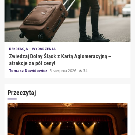
REKREACJA
WYDARZENIA
Zwiedzaj Dolny Śląsk z Kartą Aglomeracyjną –
atrakcje za pół ceny!
Tomasz Dawidowicz
5 sierpnia 2026
34
Przeczytaj