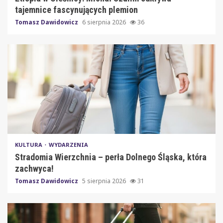
tajemnice fascynujących plemion
Tomasz Dawidowicz
6 sierpnia 2026
36
KULTURA
WYDARZENIA
Stradomia Wierzchnia – perła Dolnego Śląska, która
zachwyca!
Tomasz Dawidowicz
5 sierpnia 2026
31