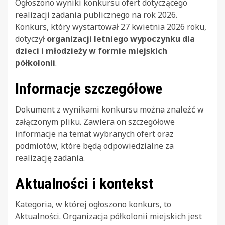
Ogłoszono wyniki konkursu ofert dotyczącego
realizacji zadania publicznego na rok 2026.
Konkurs, który wystartował 27 kwietnia 2026 roku,
dotyczył
organizacji letniego wypoczynku dla
dzieci i młodzieży w formie miejskich
półkolonii
.
Informacje szczegółowe
Dokument z wynikami konkursu można znaleźć w
załączonym pliku. Zawiera on szczegółowe
informacje na temat wybranych ofert oraz
podmiotów, które będą odpowiedzialne za
realizację zadania.
Aktualności i kontekst
Kategoria, w której ogłoszono konkurs, to
Aktualności. Organizacja półkolonii miejskich jest