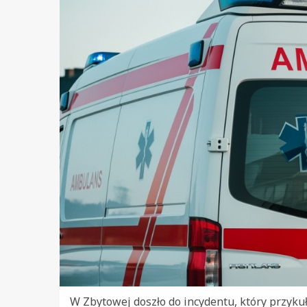
W Zbytowej doszło do incydentu, który przyku