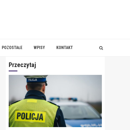
POZOSTAŁE
WPISY
KONTAKT
Przeczytaj