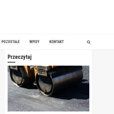
POZOSTAŁE
WPISY
KONTAKT
Przeczytaj