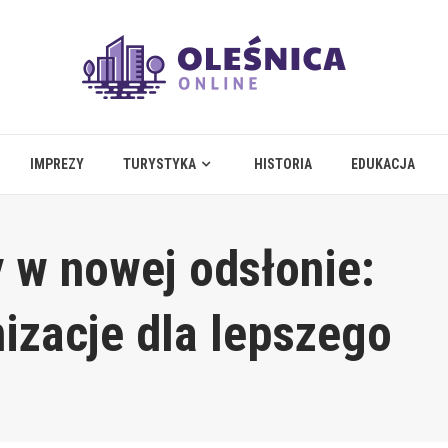
IMPREZY
TURYSTYKA
HISTORIA
EDUKACJA
 w nowej odsłonie:
izacje dla lepszego