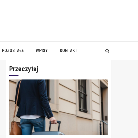
POZOSTAŁE
WPISY
KONTAKT
Przeczytaj