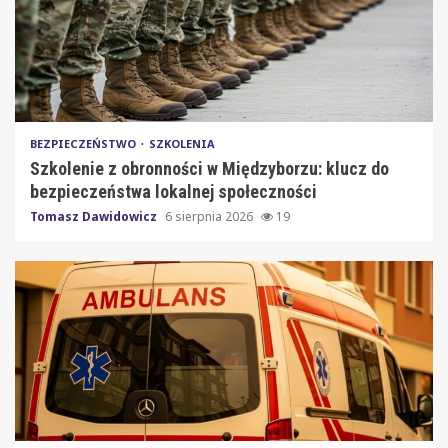
BEZPIECZEŃSTWO
SZKOLENIA
Szkolenie z obronności w Międzyborzu: klucz do
bezpieczeństwa lokalnej społeczności
Tomasz Dawidowicz
6 sierpnia 2026
19