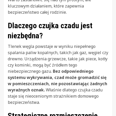
kluczowym działaniem, które zapewnia
bezpieczeństwo całej rodzinie.
Dlaczego czujka czadu jest
niezbędna?
Tlenek węgla powstaje w wyniku niepełnego
spalania paliw kopalnych, takich jak gaz, węgiel czy
drewno. Urządzenia grzewcze, takie jak piece, kotły
czy kominki, mogą być źródłem tego
niebezpiecznego gazu.
Bez odpowiedniego
systemu wykrywania, czad może gromadzić się
w pomieszczeniach, nie pozostawiając żadnych
wyraźnych oznak.
Właśnie dlatego czujka czadu
staje się nieocenionym strażnikiem domowego
bezpieczeństwa.
Strategiczne rozmieszczenie