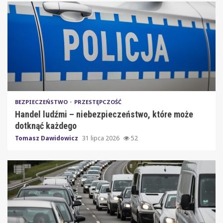
BEZPIECZEŃSTWO
PRZESTĘPCZOŚĆ
Handel ludźmi – niebezpieczeństwo, które może
dotknąć każdego
Tomasz Dawidowicz
31 lipca 2026
52