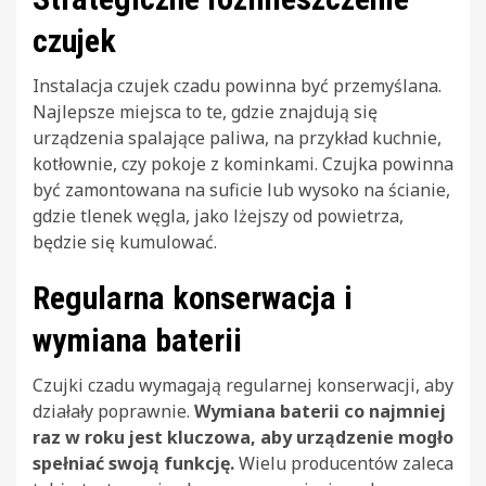
czujek
Instalacja czujek czadu powinna być przemyślana.
Najlepsze miejsca to te, gdzie znajdują się
urządzenia spalające paliwa, na przykład kuchnie,
kotłownie, czy pokoje z kominkami. Czujka powinna
być zamontowana na suficie lub wysoko na ścianie,
gdzie tlenek węgla, jako lżejszy od powietrza,
będzie się kumulować.
Regularna konserwacja i
wymiana baterii
Czujki czadu wymagają regularnej konserwacji, aby
działały poprawnie.
Wymiana baterii co najmniej
raz w roku jest kluczowa, aby urządzenie mogło
spełniać swoją funkcję.
Wielu producentów zaleca