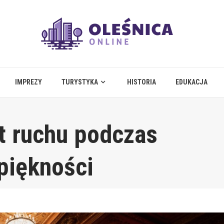
IMPREZY
TURYSTYKA
HISTORIA
EDUKACJA
t ruchu podczas
piękności