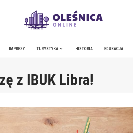
IMPREZY
TURYSTYKA
HISTORIA
EDUKACJA
zę z IBUK Libra!