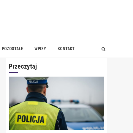
POZOSTAŁE
WPISY
KONTAKT
Przeczytaj