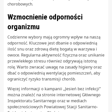
chorobowych.
Wzmocnienie odporności
organizmu
Codzienne wybory mają ogromny wpływ na naszą
odporność. Kluczowe jest dbanie o odpowiednią
ilość snu oraz zdrową dietę bogatą w warzywa i
owoce. Regularna aktywność fizyczna oraz unikanie
przewlekłego stresu również odgrywają istotną
rolę. Warto zwracać uwagę na zasady higieny oraz
dbać o odpowiednią wentylację pomieszczeń, aby
ograniczyć ryzyko transmisji chorób.
Więcej informacji o kampanii „Jesień bez infekcji”
można znaleźć na stronie internetowej Głównego
Inspektoratu Sanitarnego oraz w mediach
społecznościowych Powiatowej Stacji Sanitarno-