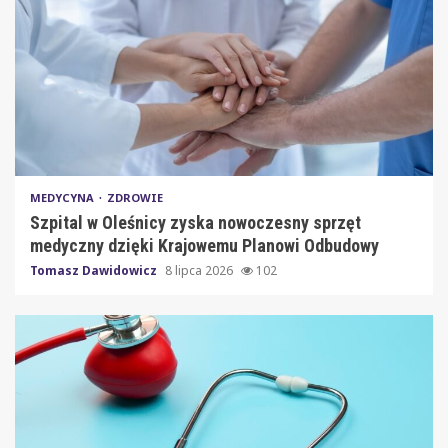
MEDYCYNA
ZDROWIE
Szpital w Oleśnicy zyska nowoczesny sprzęt
medyczny dzięki Krajowemu Planowi Odbudowy
Tomasz Dawidowicz
8 lipca 2026
102