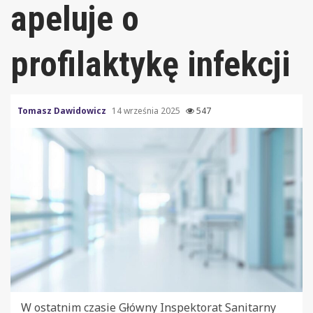
apeluje o
profilaktykę infekcji
Tomasz Dawidowicz
14 września 2025
547
W ostatnim czasie Główny Inspektorat Sanitarny