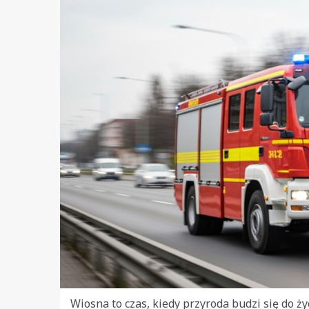
Wiosna to czas, kiedy przyroda budzi się do ż