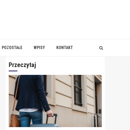
POZOSTAŁE
WPISY
KONTAKT
Przeczytaj