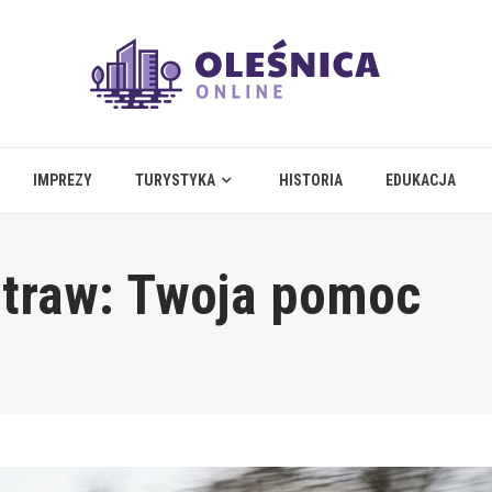
IMPREZY
TURYSTYKA
HISTORIA
EDUKACJA
 traw: Twoja pomoc