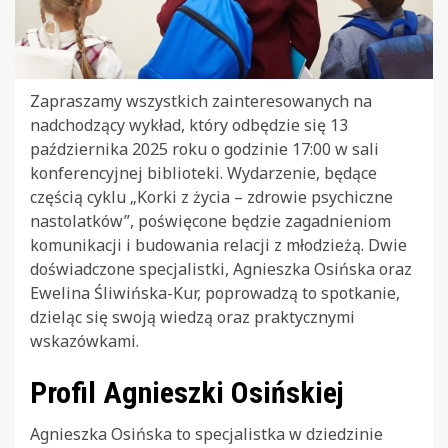
Zapraszamy wszystkich zainteresowanych na
nadchodzący wykład, który odbędzie się 13
października 2025 roku o godzinie 17:00 w sali
konferencyjnej biblioteki. Wydarzenie, będące
częścią cyklu „Korki z życia – zdrowie psychiczne
nastolatków”, poświęcone będzie zagadnieniom
komunikacji i budowania relacji z młodzieżą. Dwie
doświadczone specjalistki, Agnieszka Osińska oraz
Ewelina Śliwińska-Kur, poprowadzą to spotkanie,
dzieląc się swoją wiedzą oraz praktycznymi
wskazówkami.
Profil Agnieszki Osińskiej
Agnieszka Osińska to specjalistka w dziedzinie