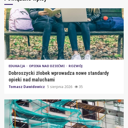
EDUKACJA
OPIEKA NAD DZIEĆMI
ROZWÓJ
Dobroszycki żłobek wprowadza nowe standardy
opieki nad maluchami
Tomasz Dawidowicz
5 sierpnia 2026
35