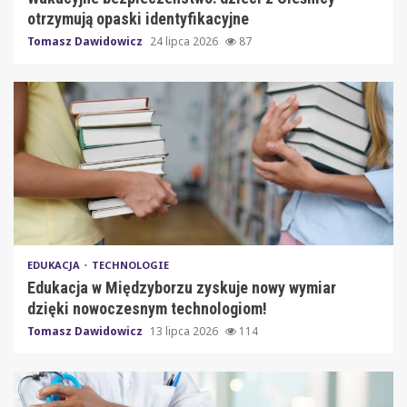
otrzymują opaski identyfikacyjne
Tomasz Dawidowicz
24 lipca 2026
87
EDUKACJA
TECHNOLOGIE
Edukacja w Międzyborzu zyskuje nowy wymiar
dzięki nowoczesnym technologiom!
Tomasz Dawidowicz
13 lipca 2026
114