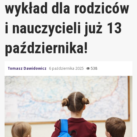
wykład dla rodziców
i nauczycieli już 13
października!
Tomasz Dawidowicz
6 października 2025
538