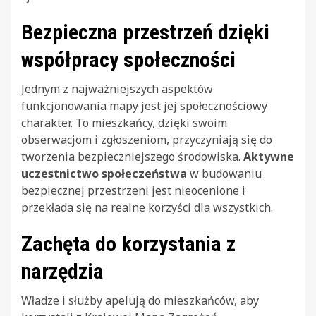
Bezpieczna przestrzeń dzięki
współpracy społeczności
Jednym z najważniejszych aspektów
funkcjonowania mapy jest jej społecznościowy
charakter. To mieszkańcy, dzięki swoim
obserwacjom i zgłoszeniom, przyczyniają się do
tworzenia bezpieczniejszego środowiska.
Aktywne
uczestnictwo społeczeństwa
w budowaniu
bezpiecznej przestrzeni jest nieocenione i
przekłada się na realne korzyści dla wszystkich.
Zachęta do korzystania z
narzędzia
Władze i służby apelują do mieszkańców, aby