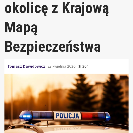
okolicę z Krajową
Mapą
Bezpieczeństwa
Tomasz Dawidowicz
23 kwietnia 2026
264