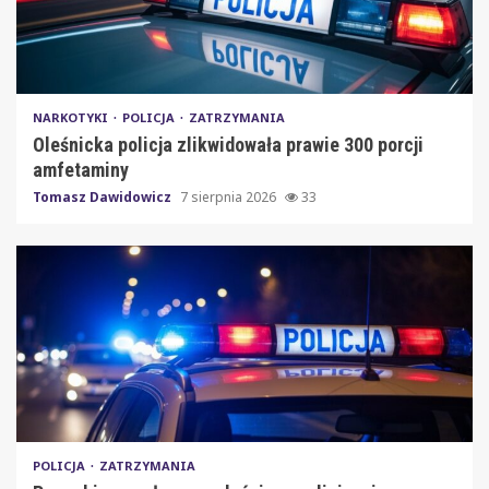
NARKOTYKI
POLICJA
ZATRZYMANIA
Oleśnicka policja zlikwidowała prawie 300 porcji
amfetaminy
Tomasz Dawidowicz
7 sierpnia 2026
33
POLICJA
ZATRZYMANIA